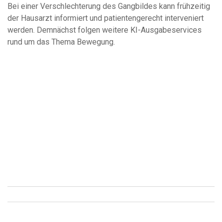
Bei einer Verschlechterung des Gangbildes kann frühzeitig
der Hausarzt informiert und patientengerecht interveniert
werden. Demnächst folgen weitere KI-Ausgabeservices
rund um das Thema Bewegung.