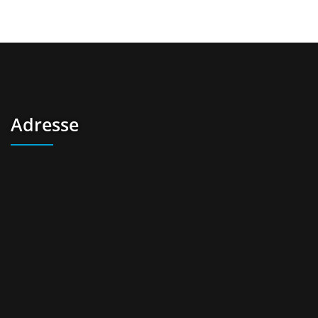
Adresse