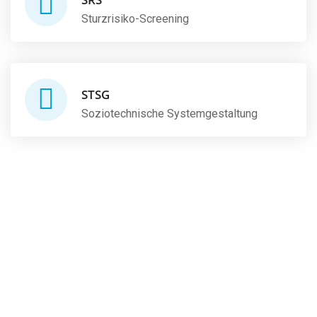
Sturzrisiko-Screening
STSG
Soziotechnische Systemgestaltung