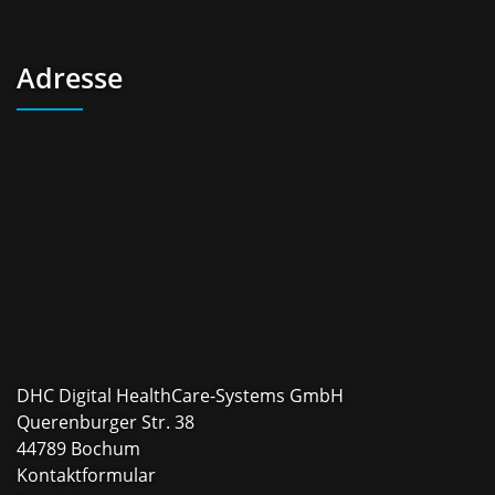
Adresse
DHC Digital HealthCare-Systems GmbH
Querenburger Str. 38
44789 Bochum
Kontaktformular