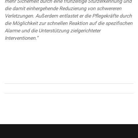
mehr Sicherheit durch eine frühzeitige Sturzerkennung und
die damit einhergehende Reduzierung von schwereren
Verletzungen. Außerdem entlastet er die Pflegekräfte durch
die Möglichkeit zur
schnellen Reaktion auf die spezifischen
Alarme und die Unterstützung zielgerichteter
Interventionen.“